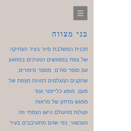
בני מצווה
תכנית המשלבת סיור בעיר העתיקה
של צפת במפגשים הנערכים במוזאון
עם סופר סת"ם, מספר סיפורים,
שחקנים המגלמים דמויות מצפת של
פעם, מופע כלייזמר ועוד.
מפגש מרתק של מראות
וקולות מהעולם הישן הצפתי וזה
העכשווי, כפי שהם מתערבבים בעיר