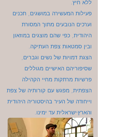
ללא חיץ.
פעילות המעשירה במושגים, תכנים
וערכים הנובעים מתוך המסורת
היהודית, כפי שהם מוצגים במוזאון
ובין סמטאות צפת העתיקה.
הצגת דמויות של נשים וגברים,
שסיפוריהם האישיים מגוללים
פרשיות מרתקות מחיי הקהילה
הצפתית, מפגש עם קורותיה של צפת
וייחודה של העיר בהיסטוריה היהודית
והארץ-ישראלית עד ימינו.