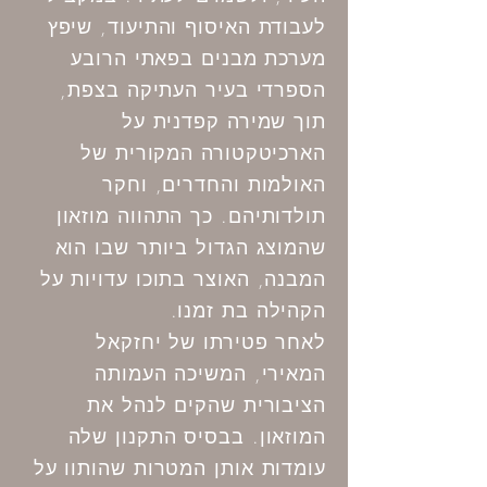
לעבודת האיסוף והתיעוד, שיפץ
מערכת מבנים בפאתי הרובע
הספרדי בעיר העתיקה בצפת,
תוך שמירה קפדנית על
הארכיטקטורה המקורית של
האולמות והחדרים, וחקר
תולדותיהם. כך התהווה מוזאון
שהמוצג הגדול ביותר שבו הוא
המבנה, האוצר בתוכו עדויות על
הקהילה בת זמנו.
לאחר פטירתו של יחזקאל
המאירי, המשיכה העמותה
הציבורית שהקים לנהל את
המוזאון. בבסיס התקנון שלה
עומדות אותן המטרות שהותוו על