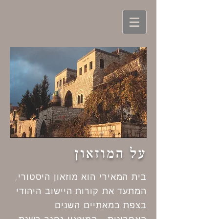
על המוזאון
בית המאירי הוא מוזאון היסטורי,
המתעד את קורות היישוב היהודי
בצפת במאתיים השנים